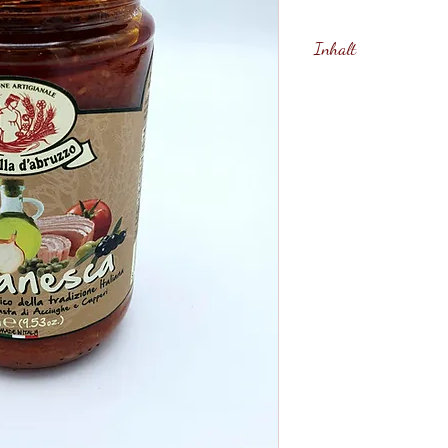
Inhalt
270 Gramm