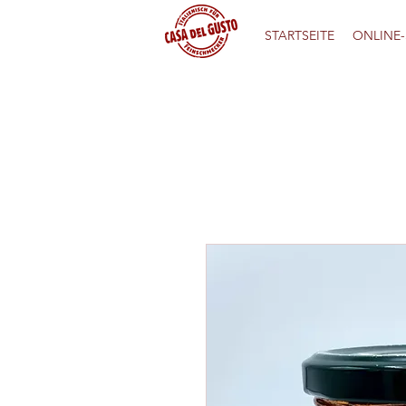
STARTSEITE
ONLINE