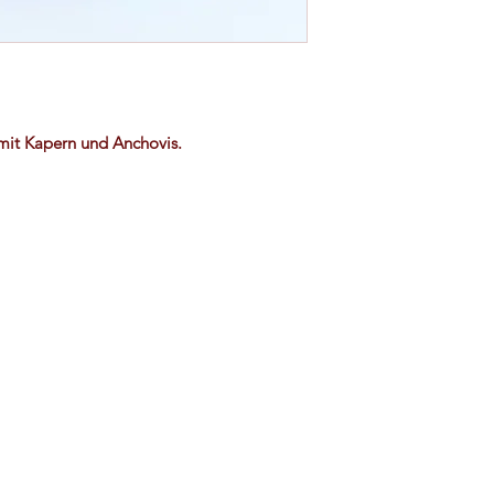
mit Kapern und Anchovis.