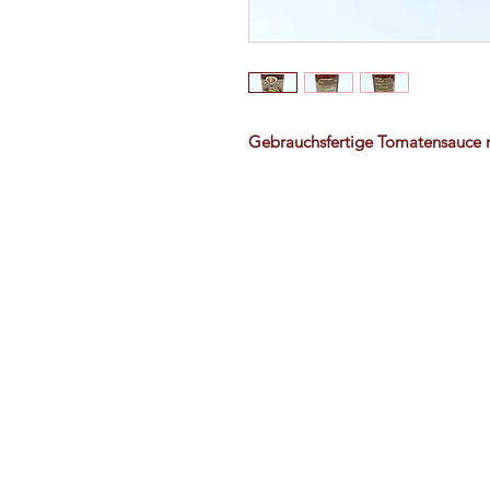
Gebrauchsfertige Tomatensauce 