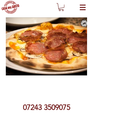
07243 3509075